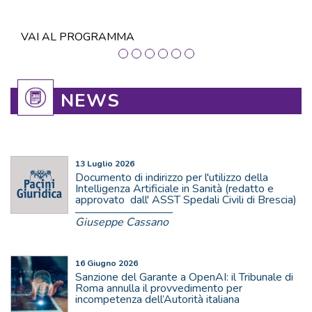
VAI AL PROGRAMMA
NEWS
13 Luglio 2026
Documento di indirizzo per l'utilizzo della
Intelligenza Artificiale in Sanità (redatto e
approvato dall' ASST Spedali Civili di Brescia)
Giuseppe Cassano
16 Giugno 2026
Sanzione del Garante a OpenAI: il Tribunale di
Roma annulla il provvedimento per
incompetenza dell’Autorità italiana