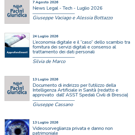
7 Agosto 2026
News Legal - Tech - Luglio 2026
Giuseppe Vaciago e Alessia Bottazzo
24 Luglio 2026
L’economia digitale e il “caso” dello scambio tra
fornitura dei servizi digitali e consenso al
trattamento dei dati personali
Silvia de Marco
13 Luglio 2026
Documento di indirizzo per l'utilizzo della
Intelligenza Artificiale in Sanità (redatto e
approvato dall' ASST Spedali Civili di Brescia)
Giuseppe Cassano
13 Luglio 2026
Videosorveglianza privata e danno non
patrimoniale