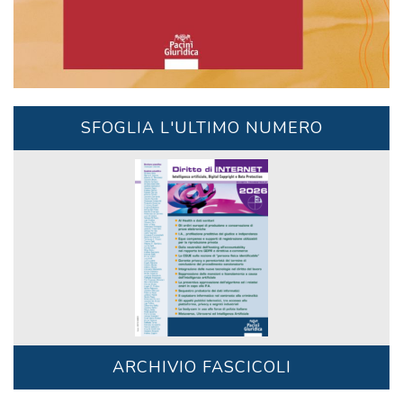
SFOGLIA L'ULTIMO NUMERO
ARCHIVIO FASCICOLI