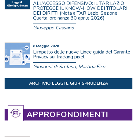
ALL’ACCESSO DIFENSIVO: IL TAR LAZIO
PROTEGGE IL KNOW-HOW DEI TITOLARI
DEI DIRITTI (Nota a TAR Lazio, Sezione
Quarta, ordinanza 30 aprile 2026)
Giuseppe Cassano
8 Maggio 2026
L’impatto delle nuove Linee guida del Garante
Privacy sui tracking pixel
Giovanni di Stefano, Martina Fico
ARCHIVIO LEGGI E GIURISPRUDENZA
APPROFONDIMENTI