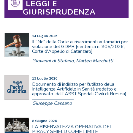
LEGGI E
GIURISPRUDENZA
14 Luglio 2026
Il “No” della Corte ai risarcimenti automatici per
violazione del GDPR [sentenza n. 805/2026,
Corte d'Appello di Catanzaro]
Giovanni di Stefano, Matteo Marchetti
13 Luglio 2026
Documento di indirizzo per l'utilizzo della
Intelligenza Artificiale in Sanità (redatto e
approvato dall' ASST Spedali Civili di Brescia)
Giuseppe Cassano
8 Giugno 2026
LA RISERVATEZZA OPERATIVA DEL
PIRACY SHIELD COME LIMITE