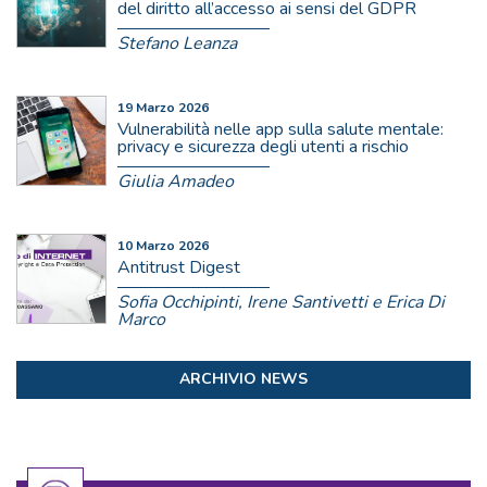
del diritto all’accesso ai sensi del GDPR
Stefano Leanza
19 Marzo 2026
Vulnerabilità nelle app sulla salute mentale:
privacy e sicurezza degli utenti a rischio
Giulia Amadeo
10 Marzo 2026
Antitrust Digest
Sofia Occhipinti, Irene Santivetti e Erica Di
Marco
ARCHIVIO NEWS