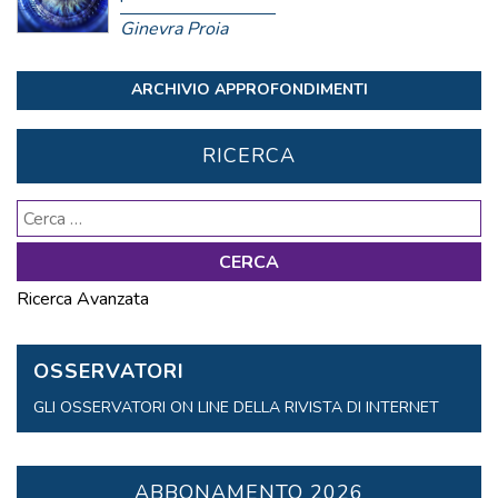
Ginevra Proia
ARCHIVIO APPROFONDIMENTI
RICERCA
Ricerca
per:
Ricerca Avanzata
OSSERVATORI
GLI OSSERVATORI ON LINE DELLA RIVISTA DI INTERNET
ABBONAMENTO 2026